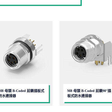
M8 母頭 B-Coded 前鎖插板式
M8 母頭 B-Coded 前鎖90°插
防水連接器
板式防水連接器