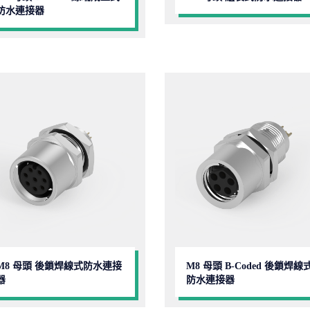
防水連接器
M8 母頭 後鎖焊線式防水連接
M8 母頭 B-Coded 後鎖焊線
器
防水連接器