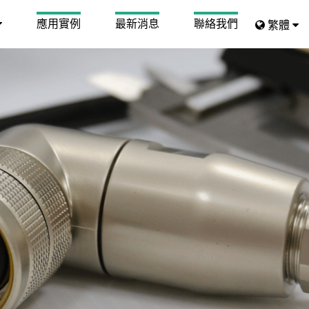
應用實例
最新消息
聯絡我們
繁體