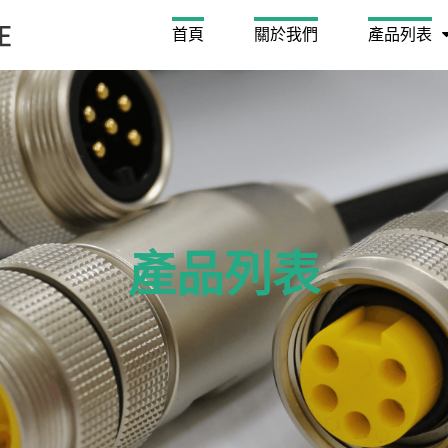
首頁
關於我們
產品列表
產品列表