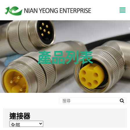
產品列表
連接器