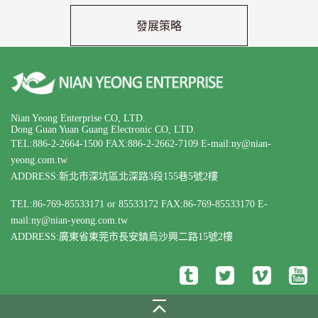
發展策略
Nian Yeong Enterprise CO, LTD.
Dong Guan Yuan Guang Electronic CO, LTD.
TEL:886-2-2664-1500
FAX:886-2-2662-7109
E-mail:ny@nian-
yeong.com.tw
ADDRESS:新北市深坑區北深路3段155巷5號2樓
TEL:86-769-85533171 or 85533172
FAX:86-769-85533170
E-
mail:ny@nian-yeong.com.tw
ADDRESS:廣東省東莞市長安鎮烏沙興二路15號2樓