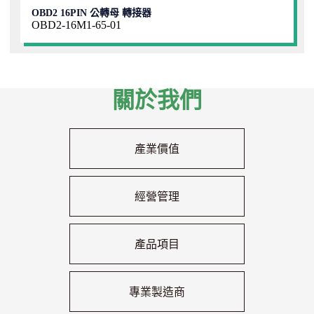
OBD2 16PIN 公轉母 轉接器
OBD2-16M1-65-01
關於我們
產業價值
經營管理
產品項目
專業製造商