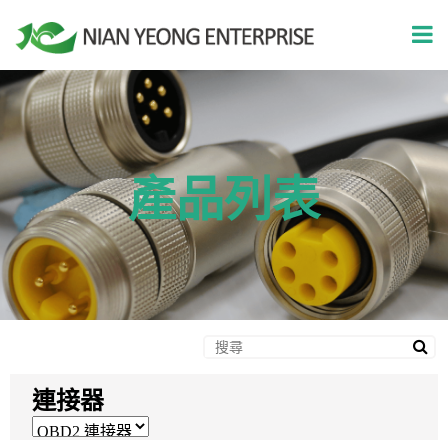
產品列表
連接器