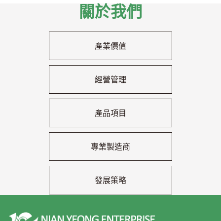
關於我們
產業價值
經營管理
產品項目
專業製造商
發展策略