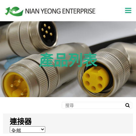
產品列表
連接器