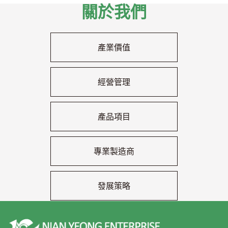
關於我們
產業價值
經營管理
產品項目
專業製造商
發展策略