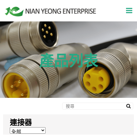
產品列表
連接器