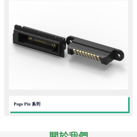
Pogo Pin 系列
關於我們