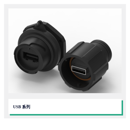
USB 系列