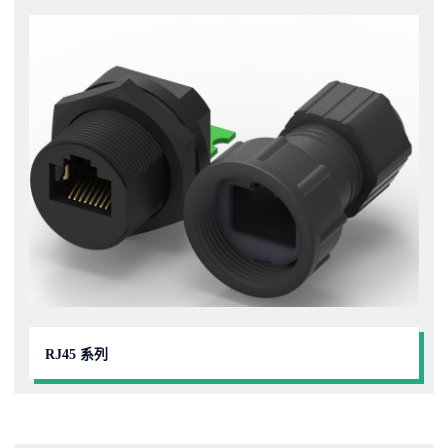
RJ45 系列