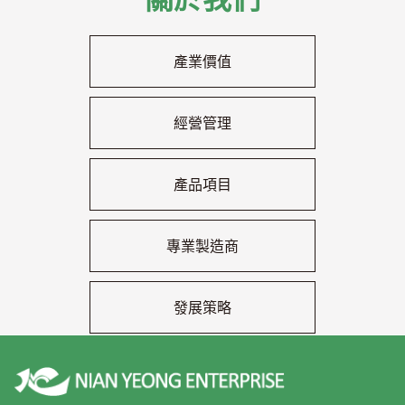
產業價值
經營管理
產品項目
專業製造商
發展策略