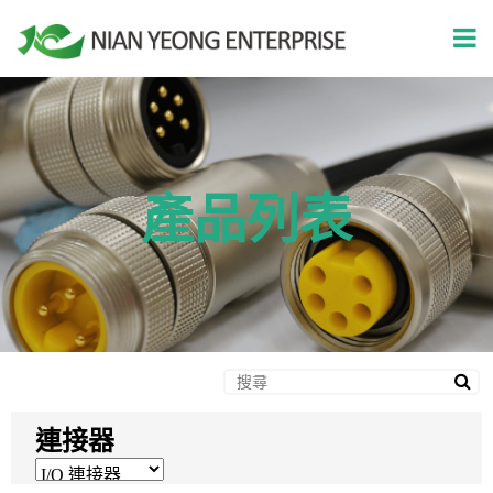
產品列表
連接器