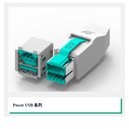
Power USB 系列