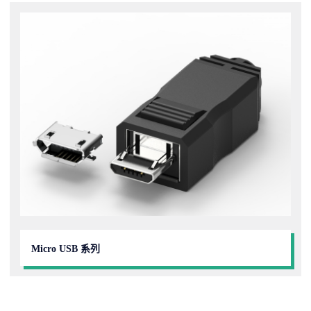
Micro USB 系列