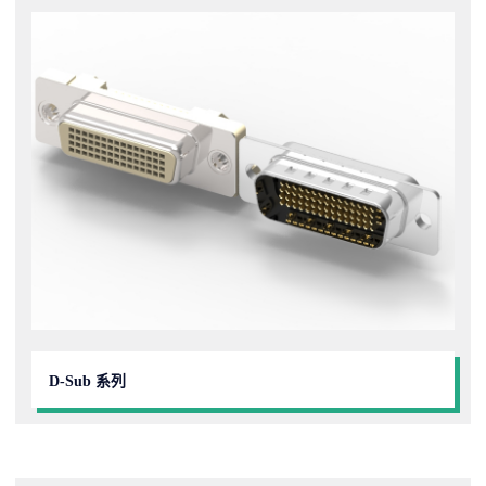
D-Sub 系列