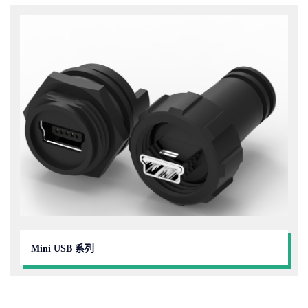
Mini USB 系列