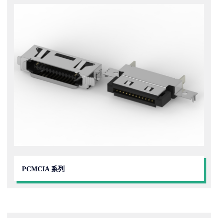
PCMCIA 系列