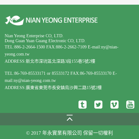
Nian Yeong Enterprise CO, LTD.
Dong Guan Yuan Guang Electronic CO, LTD.
TEL:886-2-2664-1500
FAX:886-2-2662-7109
E-mail:ny@nian-
yeong.com.tw
ADDRESS:新北市深坑區北深路3段155巷5號2樓
TEL:86-769-85533171 or 85533172
FAX:86-769-85533170
E-
mail:ny@nian-yeong.com.tw
ADDRESS:廣東省東莞市長安鎮烏沙興二路15號2樓
© 2017 年永實業有限公司 保留一切權利