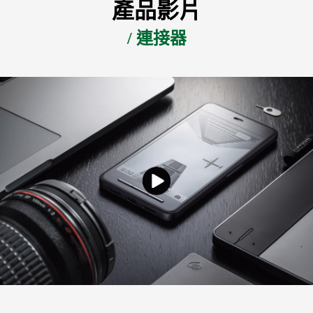
產品影片
/ 連接器