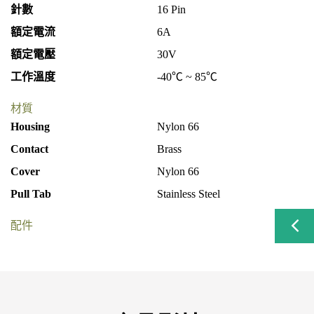
針數
16 Pin
額定電流
6A
額定電壓
30V
工作溫度
-40℃ ~ 85℃
材質
Housing
Nylon 66
Contact
Brass
Cover
Nylon 66
Pull Tab
Stainless Steel
配件