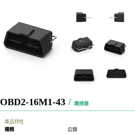
OBD2-16M1-43
/
連接器
產品特性
種類
公頭